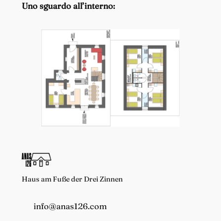
Uno sguardo all’interno:
Haus am Fuße der Drei Zinnen
info@anas126.com