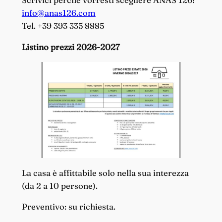
info@anas126.com
Tel. +39 393 335 8885
Listino prezzi 2026-2027
La casa è affittabile solo nella sua interezza
(da 2 a 10 persone).
Preventivo: su richiesta.