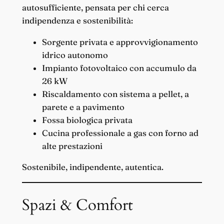
autosufficiente, pensata per chi cerca
indipendenza e sostenibilità:
Sorgente privata e approvvigionamento
idrico autonomo
Impianto fotovoltaico con accumulo da
26 kW
Riscaldamento con sistema a pellet, a
parete e a pavimento
Fossa biologica privata
Cucina professionale a gas con forno ad
alte prestazioni
Sostenibile, indipendente, autentica.
Spazi & Comfort