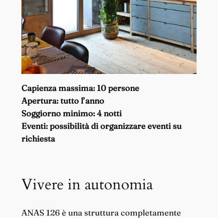
Capienza massima: 10 persone
Apertura: tutto l’anno
Soggiorno minimo: 4 notti
Eventi: possibilità di organizzare eventi su
richiesta
Vivere in autonomia
ANAS 126 è una struttura completamente