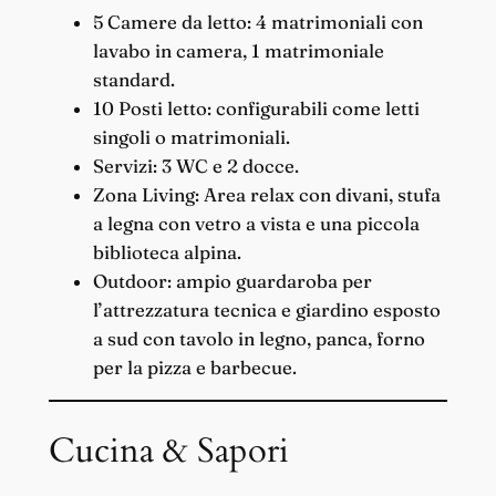
5 Camere da letto: 4 matrimoniali con
lavabo in camera, 1 matrimoniale
standard.
10 Posti letto: configurabili come letti
singoli o matrimoniali.
Servizi: 3 WC e 2 docce.
Zona Living: Area relax con divani, stufa
a legna con vetro a vista e una piccola
biblioteca alpina.
Outdoor: ampio guardaroba per
l’attrezzatura tecnica e giardino esposto
a sud con tavolo in legno, panca, forno
per la pizza e barbecue.
Cucina & Sapori